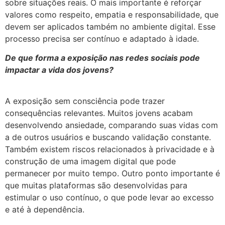
sobre situações reais. O mais importante é reforçar
valores como respeito, empatia e responsabilidade, que
devem ser aplicados também no ambiente digital. Esse
processo precisa ser contínuo e adaptado à idade.
De que forma a exposição nas redes sociais pode
impactar a vida dos jovens?
A exposição sem consciência pode trazer
consequências relevantes. Muitos jovens acabam
desenvolvendo ansiedade, comparando suas vidas com
a de outros usuários e buscando validação constante.
Também existem riscos relacionados à privacidade e à
construção de uma imagem digital que pode
permanecer por muito tempo. Outro ponto importante é
que muitas plataformas são desenvolvidas para
estimular o uso contínuo, o que pode levar ao excesso
e até à dependência.