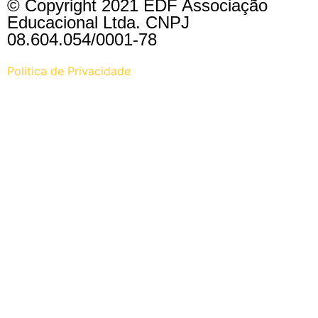
© Copyright 2021 EDF Associação
Educacional Ltda. CNPJ
08.604.054/0001-78
Politica de Privacidade