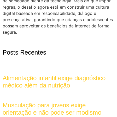
da sociedade diante da tecnologia. Mais do que impor
regras, o desafio agora está em construir uma cultura
digital baseada em responsabilidade, diálogo e
presença ativa, garantindo que crianças e adolescentes
possam aproveitar os benefícios da internet de forma
segura.
Posts Recentes
Alimentação infantil exige diagnóstico
médico além da nutrição
Musculação para jovens exige
orientação e não pode ser modismo