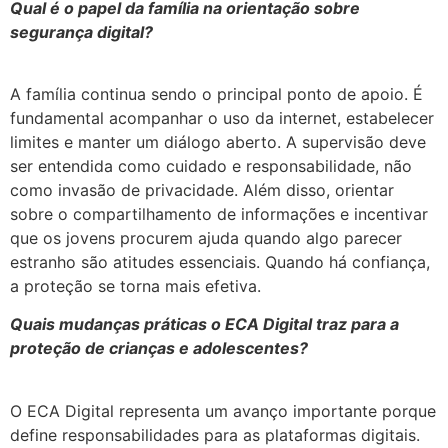
Qual é o papel da família na orientação sobre
segurança digital?
A família continua sendo o principal ponto de apoio. É
fundamental acompanhar o uso da internet, estabelecer
limites e manter um diálogo aberto. A supervisão deve
ser entendida como cuidado e responsabilidade, não
como invasão de privacidade. Além disso, orientar
sobre o compartilhamento de informações e incentivar
que os jovens procurem ajuda quando algo parecer
estranho são atitudes essenciais. Quando há confiança,
a proteção se torna mais efetiva.
Quais mudanças práticas o ECA Digital traz para a
proteção de crianças e adolescentes?
O ECA Digital representa um avanço importante porque
define responsabilidades para as plataformas digitais.