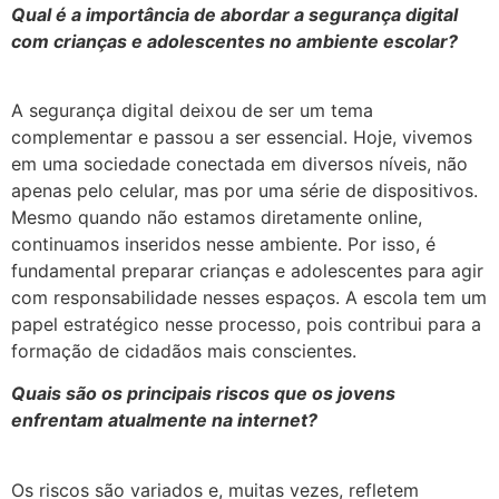
Qual é a importância de abordar a segurança digital
com crianças e adolescentes no ambiente escolar?
A segurança digital deixou de ser um tema
complementar e passou a ser essencial. Hoje, vivemos
em uma sociedade conectada em diversos níveis, não
apenas pelo celular, mas por uma série de dispositivos.
Mesmo quando não estamos diretamente online,
continuamos inseridos nesse ambiente. Por isso, é
fundamental preparar crianças e adolescentes para agir
com responsabilidade nesses espaços. A escola tem um
papel estratégico nesse processo, pois contribui para a
formação de cidadãos mais conscientes.
Quais são os principais riscos que os jovens
enfrentam atualmente na internet?
Os riscos são variados e, muitas vezes, refletem