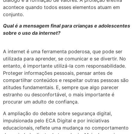
acontece quando todos esses elementos atuam em
conjunto.
Qual é a mensagem final para crianças e adolescentes
sobre o uso da internet?
A internet é uma ferramenta poderosa, que pode ser
utilizada para aprender, se comunicar e se divertir. No
entanto, é importante utilizá-la com responsabilidade.
Proteger informações pessoais, pensar antes de
compartilhar conteúdos e respeitar outras pessoas são
atitudes fundamentais. E, sempre que algo parecer
estranho ou desconfortável, o mais importante é
procurar um adulto de confiança.
A ampliação do debate sobre segurança digital,
impulsionada pelo ECA Digital e por iniciativas
educacionais, reflete uma mudança no comportamento