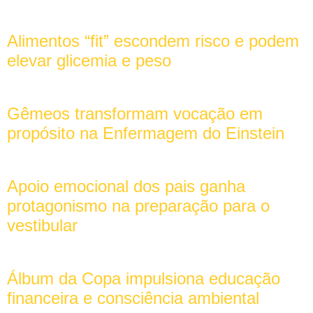
Alimentos “fit” escondem risco e podem
elevar glicemia e peso
Gêmeos transformam vocação em
propósito na Enfermagem do Einstein
Apoio emocional dos pais ganha
protagonismo na preparação para o
vestibular
Álbum da Copa impulsiona educação
financeira e consciência ambiental