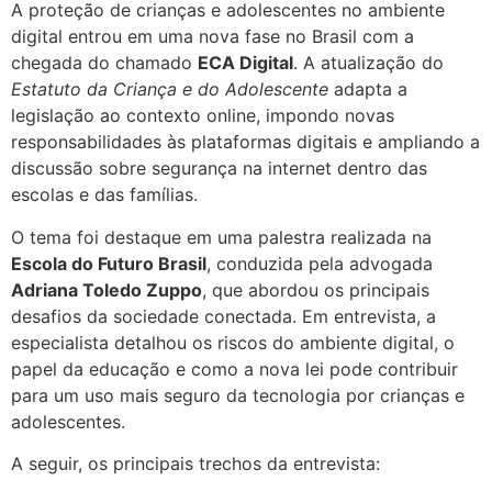
A proteção de crianças e adolescentes no ambiente
digital entrou em uma nova fase no Brasil com a
chegada do chamado
ECA Digital
. A atualização do
Estatuto da Criança e do Adolescente
adapta a
legislação ao contexto online, impondo novas
responsabilidades às plataformas digitais e ampliando a
discussão sobre segurança na internet dentro das
escolas e das famílias.
O tema foi destaque em uma palestra realizada na
Escola do Futuro Brasil
, conduzida pela advogada
Adriana Toledo Zuppo
, que abordou os principais
desafios da sociedade conectada. Em entrevista, a
especialista detalhou os riscos do ambiente digital, o
papel da educação e como a nova lei pode contribuir
para um uso mais seguro da tecnologia por crianças e
adolescentes.
A seguir, os principais trechos da entrevista: