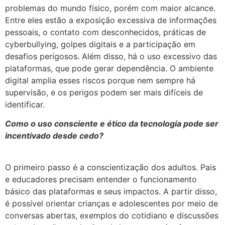
problemas do mundo físico, porém com maior alcance.
Entre eles estão a exposição excessiva de informações
pessoais, o contato com desconhecidos, práticas de
cyberbullying, golpes digitais e a participação em
desafios perigosos. Além disso, há o uso excessivo das
plataformas, que pode gerar dependência. O ambiente
digital amplia esses riscos porque nem sempre há
supervisão, e os perigos podem ser mais difíceis de
identificar.
Como o uso consciente e ético da tecnologia pode ser
incentivado desde cedo?
O primeiro passo é a conscientização dos adultos. Pais
e educadores precisam entender o funcionamento
básico das plataformas e seus impactos. A partir disso,
é possível orientar crianças e adolescentes por meio de
conversas abertas, exemplos do cotidiano e discussões