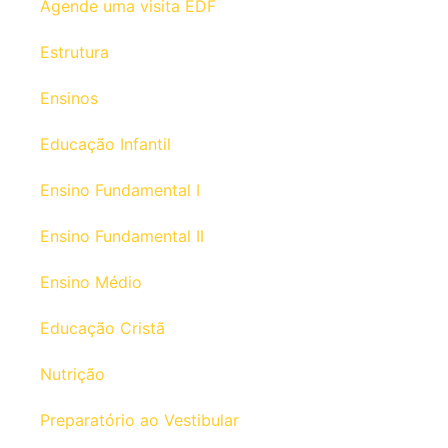
Agende uma visita EDF
Estrutura
Ensinos
Educação Infantil
Ensino Fundamental I
Ensino Fundamental II
Ensino Médio
Educação Cristã
Nutrição
Preparatório ao Vestibular