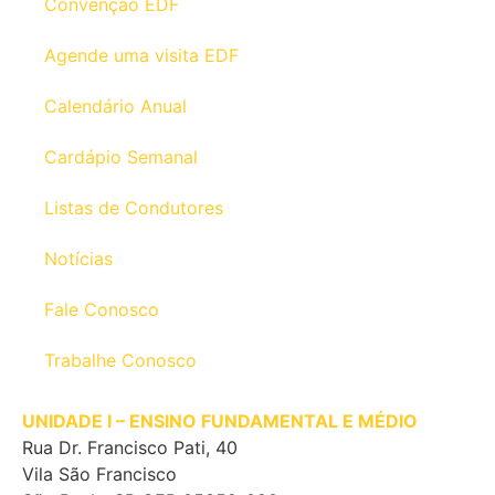
Convenção EDF
Agende uma visita EDF
Calendário Anual
Cardápio Semanal
Listas de Condutores
Notícias
Fale Conosco
Trabalhe Conosco
UNIDADE I – ENSINO FUNDAMENTAL E MÉDIO
Rua Dr. Francisco Pati, 40
Vila São Francisco