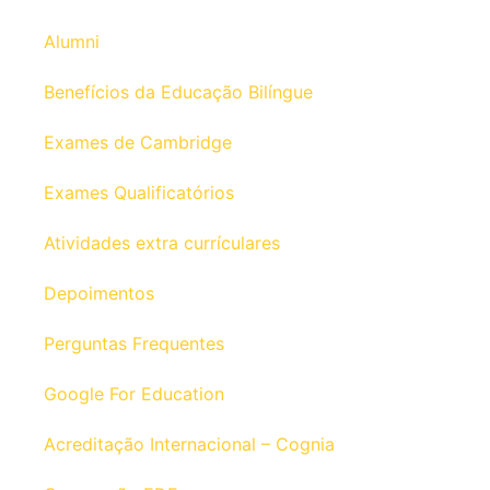
Alumni
Benefícios da Educação Bilíngue
Exames de Cambridge
Exames Qualificatórios
Atividades extra currículares
Depoimentos
Perguntas Frequentes
Google For Education
Acreditação Internacional – Cognia