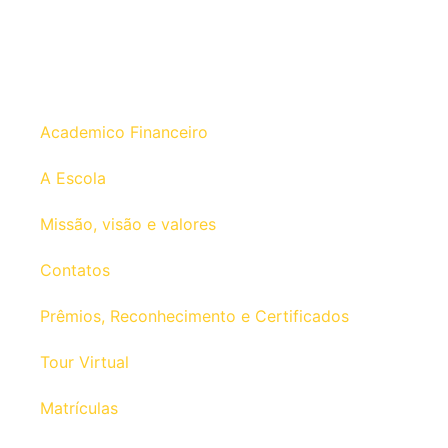
Academico Financeiro
A Escola
Missão, visão e valores
Contatos
Prêmios, Reconhecimento e Certificados
Tour Virtual
Matrículas