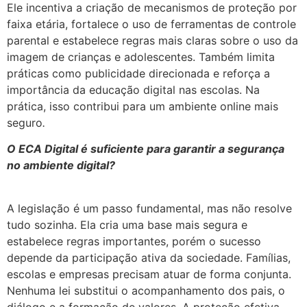
Ele incentiva a criação de mecanismos de proteção por
faixa etária, fortalece o uso de ferramentas de controle
parental e estabelece regras mais claras sobre o uso da
imagem de crianças e adolescentes. Também limita
práticas como publicidade direcionada e reforça a
importância da educação digital nas escolas. Na
prática, isso contribui para um ambiente online mais
seguro
.
O ECA Digital é suficiente para garantir a segurança
no ambiente digital?
A legislação é um passo fundamental, mas não resolve
tudo sozinha. Ela cria uma base mais segura e
estabelece regras importantes, porém o sucesso
depende da participação ativa da sociedade. Famílias,
escolas e empresas precisam atuar de forma conjunta.
Nenhuma lei substitui o acompanhamento dos pais, o
diálogo e a formação de valores. A proteção efetiva