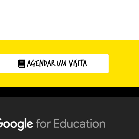
Agendar um visita
Clique aqui