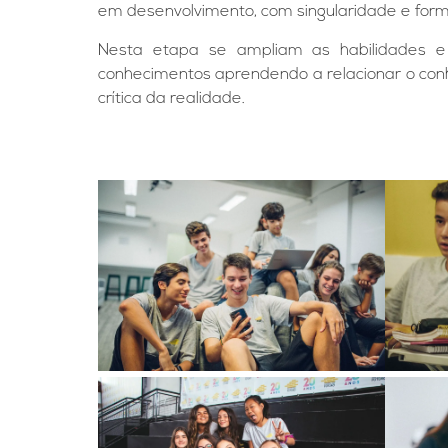
em desenvolvimento, com singularidade e formaç
Nesta etapa se ampliam as habilidades e
conhecimentos aprendendo a relacionar o conhec
crítica da realidade.