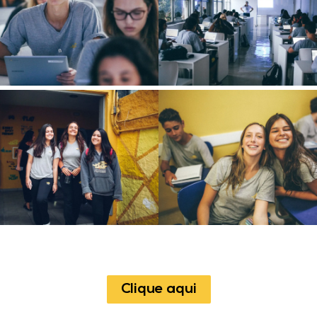
Clique aqui