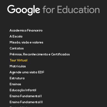
Academico Financeiro
A Escola
Missão, visão e valores
Contatos
Prêmios, Reconhecimento e Certificados
Tour Virtual
Matrículas
Agende uma visita EDF
Estrutura
Ensinos
Educação Infantil
Ensino Fundamental I
Ensino Fundamental II