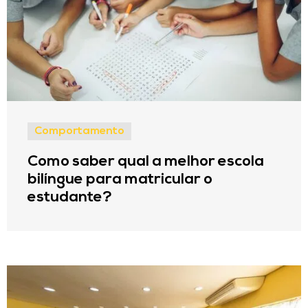
Comportamento
Como saber qual a melhor escola
bilíngue para matricular o
estudante?