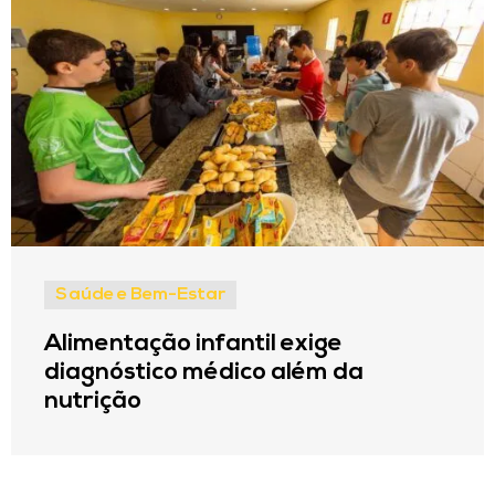
Saúde e Bem-Estar
Alimentação infantil exige
diagnóstico médico além da
nutrição