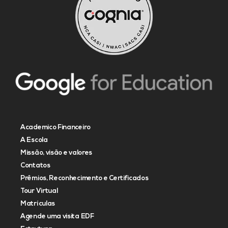
Academico Financeiro
A Escola
Missão, visão e valores
Contatos
Prêmios, Reconhecimento e Certificados
Tour Virtual
Matrículas
Agende uma visita EDF