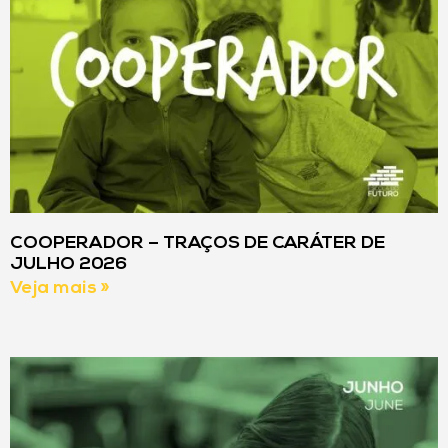
COOPERADOR – TRAÇOS DE CARÁTER DE
JULHO 2026
Veja mais »