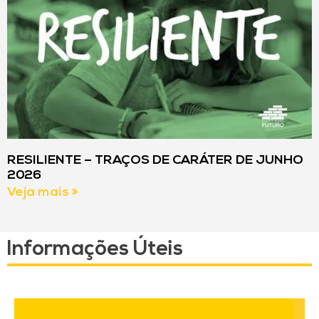
RESILIENTE – TRAÇOS DE CARÁTER DE JUNHO
2026
Veja mais »
Informações Úteis