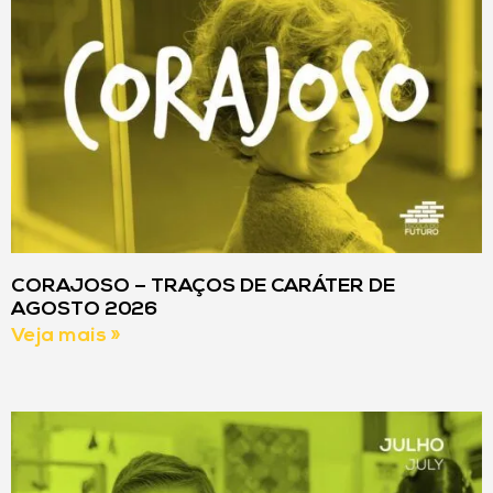
CORAJOSO – TRAÇOS DE CARÁTER DE
AGOSTO 2026
Veja mais »